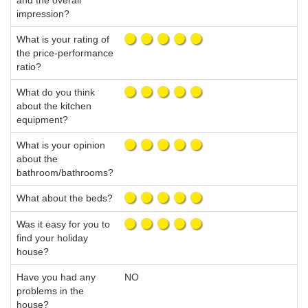
and the overall
impression?
What is your rating of
the price-performance
ratio?
What do you think
about the kitchen
equipment?
What is your opinion
about the
bathroom/bathrooms?
What about the beds?
Was it easy for you to
find your holiday
house?
Have you had any
NO
problems in the
house?