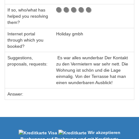
If so, who/what has
helped you resolving
them?
Internet portal
Holiday gmbh
through which you
booked?
Suggestions,
Es war alles wunderbar Der Kontakt
proposals, requests:
zu den Vermietern war sehr nett. Die
Wohnung ist schön und die Lage
einmalig. Von der Terrasse hat man
einen wunderbaren Ausblick!
Answer:
Wir akzeptieren