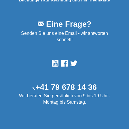
Buchungen auf Rechnung und mit Kreditkarte
Eine Frage?
Senden Sie uns eine Email - wir antworten
schnell!
+41 79 678 14 36
Wir beraten Sie persönlich von 9 bis 19 Uhr -
Montag bis Samstag.