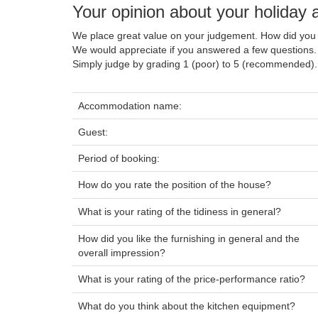
Your opinion about your holida
We place great value on your judgement. How did you 
We would appreciate if you answered a few questions.
Simply judge by grading 1 (poor) to 5 (recommended).
Accommodation name:
Guest:
Period of booking:
How do you rate the position of the house?
What is your rating of the tidiness in general?
How did you like the furnishing in general and the
overall impression?
What is your rating of the price-performance ratio?
What do you think about the kitchen equipment?