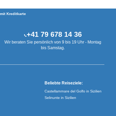
it Kreditkarte
+41 79 678 14 36
Wir beraten Sie persönlich von 9 bis 19 Uhr - Montag
bis Samstag.
Beliebte Reiseziele:
Castellammare del Golfo in Sizilien
Selinunte in Sizilien