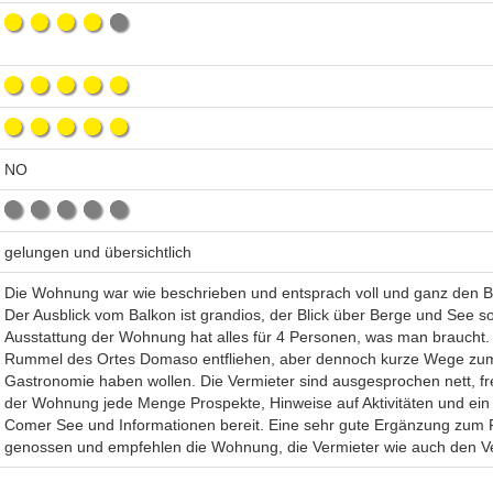
NO
gelungen und übersichtlich
Die Wohnung war wie beschrieben und entsprach voll und ganz den Bil
Der Ausblick vom Balkon ist grandios, der Blick über Berge und See s
Ausstattung der Wohnung hat alles für 4 Personen, was man braucht. 
Rummel des Ortes Domaso entfliehen, aber dennoch kurze Wege zum
Gastronomie haben wollen. Die Vermieter sind ausgesprochen nett, freu
der Wohnung jede Menge Prospekte, Hinweise auf Aktivitäten und ein
Comer See und Informationen bereit. Eine sehr gute Ergänzung zum 
genossen und empfehlen die Wohnung, die Vermieter wie auch den Ver