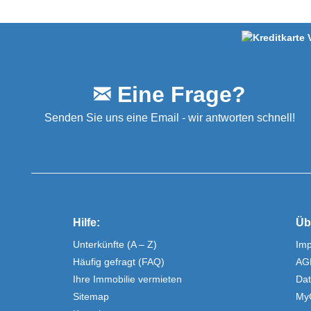
Eine Frage?
Senden Sie uns eine Email - wir antworten schnell!
Hilfe:
Üb
Unterkünfte (A – Z)
Im
Häufig gefragt (FAQ)
AG
Ihre Immobilie vermieten
Dat
Sitemap
My