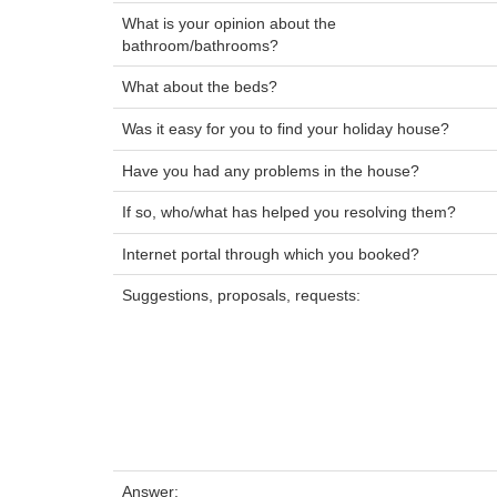
What is your opinion about the
bathroom/bathrooms?
What about the beds?
Was it easy for you to find your holiday house?
Have you had any problems in the house?
If so, who/what has helped you resolving them?
Internet portal through which you booked?
Suggestions, proposals, requests:
Answer: