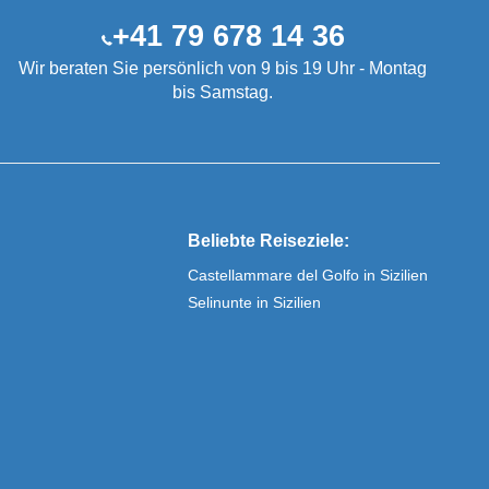
+41 79 678 14 36
Wir beraten Sie persönlich von 9 bis 19 Uhr - Montag
bis Samstag.
Beliebte Reiseziele:
Castellammare del Golfo in Sizilien
Selinunte in Sizilien