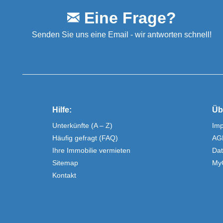
Eine Frage?
Senden Sie uns eine Email - wir antworten schnell!
Hilfe:
Üb
Unterkünfte (A – Z)
Im
Häufig gefragt (FAQ)
AG
Ihre Immobilie vermieten
Dat
Sitemap
My
Kontakt