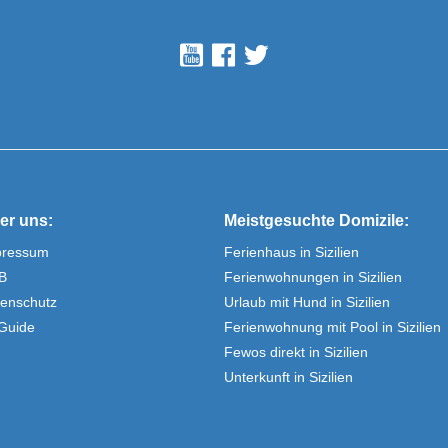
er uns:
Meistgesuchte Domizile:
pressum
Ferienhaus in Sizilien
B
Ferienwohnungen in Sizilien
enschutz
Urlaub mit Hund in Sizilien
Guide
Ferienwohnung mit Pool in Sizilien
Fewos direkt in Sizilien
Unterkunft in Sizilien