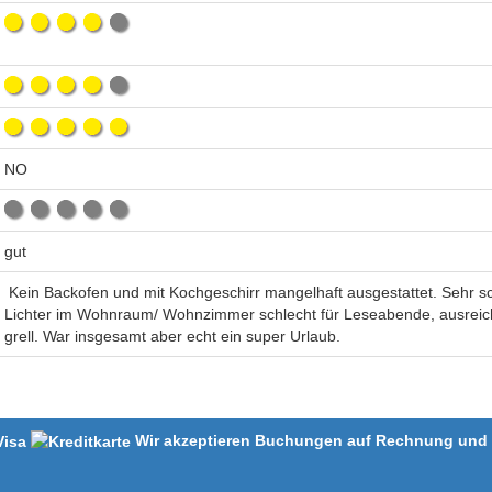
NO
gut
Kein Backofen und mit Kochgeschirr mangelhaft ausgestattet. Sehr s
Lichter im Wohnraum/ Wohnzimmer schlecht für Leseabende, ausreiche
grell. War insgesamt aber echt ein super Urlaub.
Wir akzeptieren Buchungen auf Rechnung und m