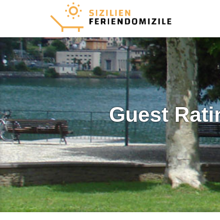
Guest Rati