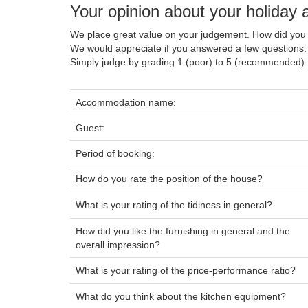
Your opinion about your holida
We place great value on your judgement. How did you 
We would appreciate if you answered a few questions.
Simply judge by grading 1 (poor) to 5 (recommended).
Accommodation name:
Guest:
Period of booking:
How do you rate the position of the house?
What is your rating of the tidiness in general?
How did you like the furnishing in general and the
overall impression?
What is your rating of the price-performance ratio?
What do you think about the kitchen equipment?