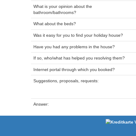
What is your opinion about the
bathroom/bathrooms?
What about the beds?
Was it easy for you to find your holiday house?
Have you had any problems in the house?
If so, who/what has helped you resolving them?
Internet portal through which you booked?
Suggestions, proposals, requests:
Answer: