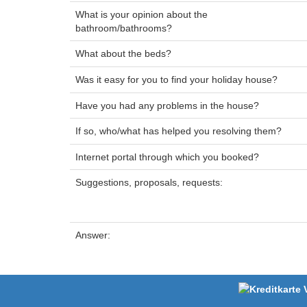
What is your opinion about the
bathroom/bathrooms?
What about the beds?
Was it easy for you to find your holiday house?
Have you had any problems in the house?
If so, who/what has helped you resolving them?
Internet portal through which you booked?
Suggestions, proposals, requests:
Answer: