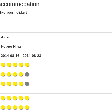
y accommodation
like your holiday?
Aide
Hoppe Nina
2014-08-16 - 2014-08-23