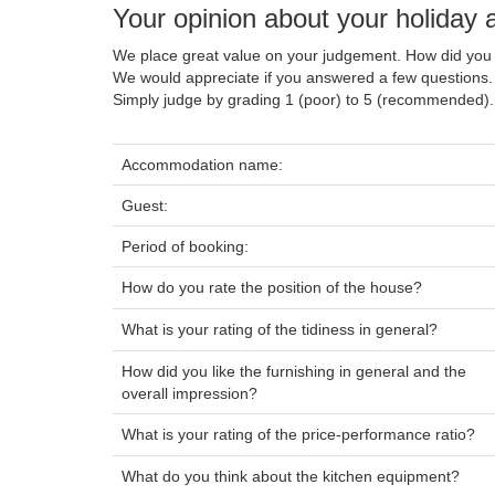
Your opinion about your holida
We place great value on your judgement. How did you 
We would appreciate if you answered a few questions.
Simply judge by grading 1 (poor) to 5 (recommended).
Accommodation name:
Guest:
Period of booking:
How do you rate the position of the house?
What is your rating of the tidiness in general?
How did you like the furnishing in general and the
overall impression?
What is your rating of the price-performance ratio?
What do you think about the kitchen equipment?