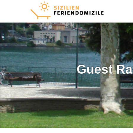
Guest Ra