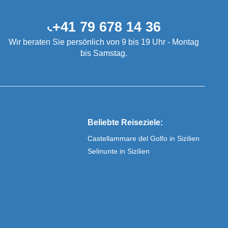
+41 79 678 14 36
Wir beraten Sie persönlich von 9 bis 19 Uhr - Montag
bis Samstag.
Beliebte Reiseziele:
Castellammare del Golfo in Sizilien
Selinunte in Sizilien