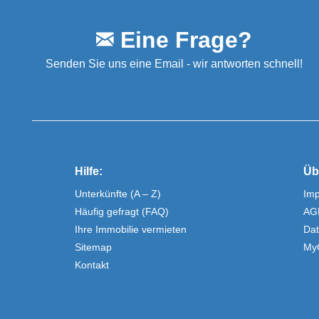
Eine Frage?
Senden Sie uns eine Email - wir antworten schnell!
Hilfe:
Üb
Unterkünfte (A – Z)
Im
Häufig gefragt (FAQ)
AG
Ihre Immobilie vermieten
Dat
Sitemap
My
Kontakt