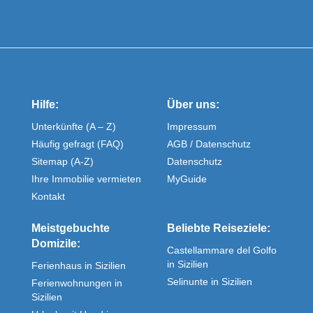
Hilfe:
Über uns:
Unterkünfte (A – Z)
Impressum
Häufig gefragt (FAQ)
AGB / Datenschutz
Sitemap (A-Z)
Datenschutz
Ihre Immobilie vermieten
MyGuide
Kontakt
Meistgebuchte
Beliebte Reiseziele:
Domizile:
Castellammare del Golfo
in Sizilien
Ferienhaus in Sizilien
Selinunte in Sizilien
Ferienwohnungen in
Sizilien