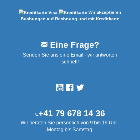
Wir akzeptieren
Buchungen auf Rechnung und mit Kreditkarte
Eine Frage?
Senden Sie uns eine Email - wir antworten
schnell!
+41 79 678 14 36
Wir beraten Sie persönlich von 9 bis 19 Uhr -
Montag bis Samstag.