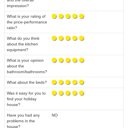
and the overall
impression?
What is your rating of
the price-performance
ratio?
What do you think
about the kitchen
equipment?
What is your opinion
about the
bathroom/bathrooms?
What about the beds?
Was it easy for you to
find your holiday
house?
Have you had any
NO
problems in the
house?