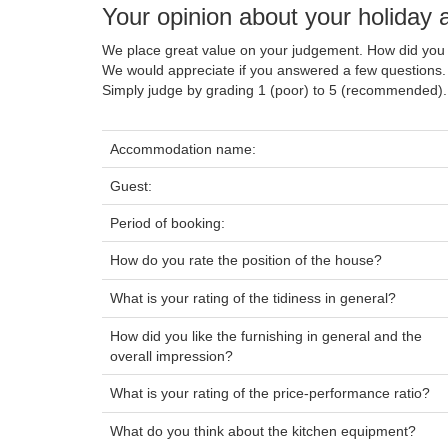
Your opinion about your holida
We place great value on your judgement. How did you 
We would appreciate if you answered a few questions.
Simply judge by grading 1 (poor) to 5 (recommended).
Accommodation name:
Guest:
Period of booking:
How do you rate the position of the house?
What is your rating of the tidiness in general?
How did you like the furnishing in general and the
overall impression?
What is your rating of the price-performance ratio?
What do you think about the kitchen equipment?