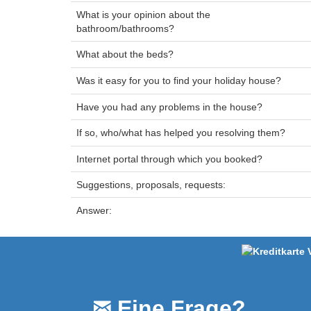
What is your opinion about the
bathroom/bathrooms?
What about the beds?
Was it easy for you to find your holiday house?
Have you had any problems in the house?
If so, who/what has helped you resolving them?
Internet portal through which you booked?
Suggestions, proposals, requests:
Answer:
Eine Frage?