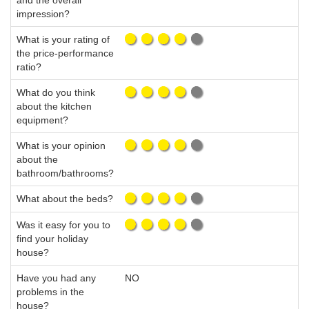
and the overall
impression?
What is your rating of
the price-performance
ratio?
What do you think
about the kitchen
equipment?
What is your opinion
about the
bathroom/bathrooms?
What about the beds?
Was it easy for you to
find your holiday
house?
Have you had any
NO
problems in the
house?