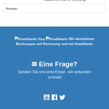
Answer:
Wir akzeptieren
Buchungen auf Rechnung und mit Kreditkarte
Eine Frage?
Senden Sie uns eine Email - wir antworten
schnell!