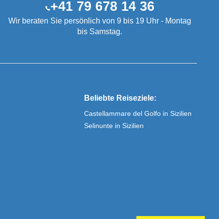
+41 79 678 14 36
Wir beraten Sie persönlich von 9 bis 19 Uhr - Montag
bis Samstag.
Beliebte Reiseziele:
Castellammare del Golfo in Sizilien
Selinunte in Sizilien