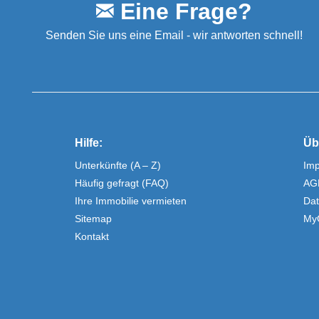
Eine Frage?
Senden Sie uns eine Email - wir antworten schnell!
Hilfe:
Üb
Unterkünfte (A – Z)
Im
Häufig gefragt (FAQ)
AG
Ihre Immobilie vermieten
Dat
Sitemap
My
Kontakt