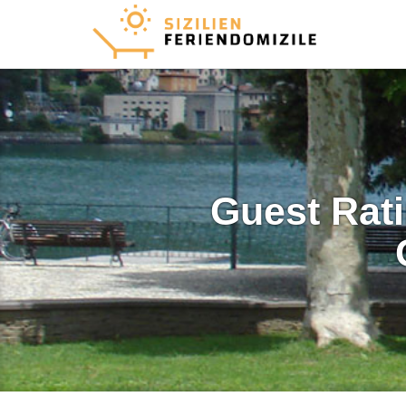
Guest Rat