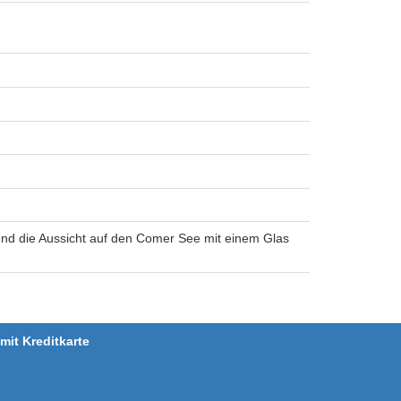
 und die Aussicht auf den Comer See mit einem Glas
it Kreditkarte