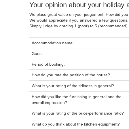
Your opinion about your holida
We place great value on your judgement. How did you 
We would appreciate if you answered a few questions.
Simply judge by grading 1 (poor) to 5 (recommended).
Accommodation name:
Guest:
Period of booking:
How do you rate the position of the house?
What is your rating of the tidiness in general?
How did you like the furnishing in general and the
overall impression?
What is your rating of the price-performance ratio?
What do you think about the kitchen equipment?