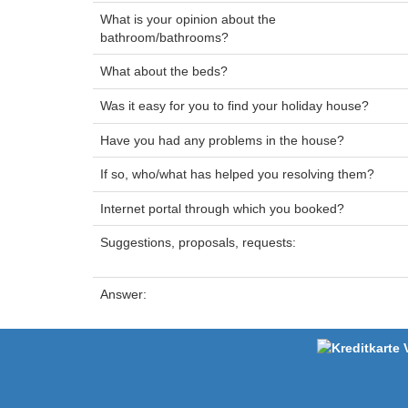
What is your opinion about the
bathroom/bathrooms?
What about the beds?
Was it easy for you to find your holiday house?
Have you had any problems in the house?
If so, who/what has helped you resolving them?
Internet portal through which you booked?
Suggestions, proposals, requests:
Answer: