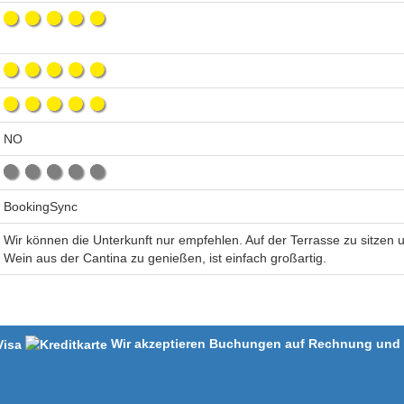
NO
BookingSync
Wir können die Unterkunft nur empfehlen. Auf der Terrasse zu sitzen
Wein aus der Cantina zu genießen, ist einfach großartig.
Wir akzeptieren Buchungen auf Rechnung und m