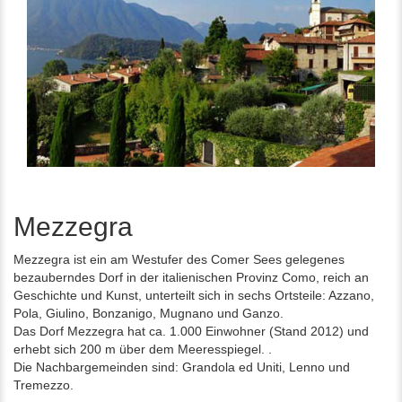
Mezzegra
Mezzegra ist ein am Westufer des Comer Sees gelegenes
bezauberndes Dorf in der italienischen Provinz Como, reich an
Geschichte und Kunst, unterteilt sich in sechs Ortsteile: Azzano,
Pola, Giulino, Bonzanigo, Mugnano und Ganzo.
Das Dorf Mezzegra hat ca. 1.000 Einwohner (Stand 2012) und
erhebt sich 200 m über dem Meeresspiegel. .
Die Nachbargemeinden sind: Grandola ed Uniti, Lenno und
Tremezzo.