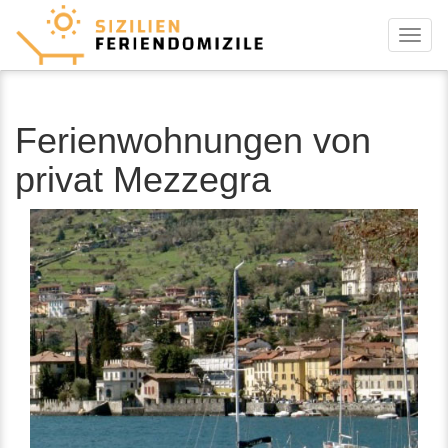
Menu
Ferienwohnungen von
privat Mezzegra