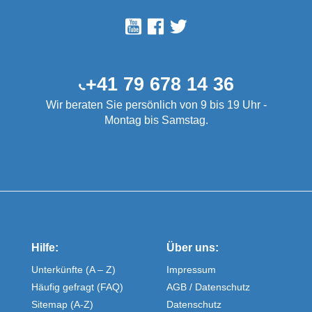
+41 79 678 14 36
Wir beraten Sie persönlich von 9 bis 19 Uhr -
Montag bis Samstag.
Hilfe:
Über uns:
Unterkünfte (A – Z)
Impressum
Häufig gefragt (FAQ)
AGB / Datenschutz
Sitemap (A-Z)
Datenschutz